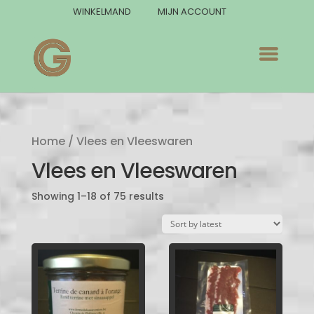
WINKELMAND
MIJN ACCOUNT
Home
/ Vlees en Vleeswaren
Vlees en Vleeswaren
Showing 1–18 of 75 results