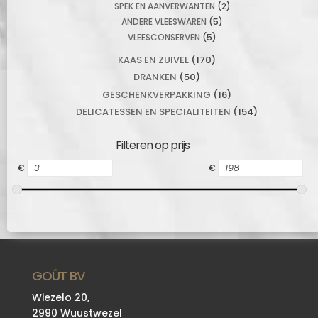
SPEK EN AANVERWANTEN
(2)
ANDERE VLEESWAREN
(5)
VLEESCONSERVEN
(5)
KAAS EN ZUIVEL
(170)
DRANKEN
(50)
GESCHENKVERPAKKING
(16)
DELICATESSEN EN SPECIALITEITEN
(154)
Filteren op prijs
€
€
GOÛT BV
Wiezelo 20,
2990 Wuustwezel