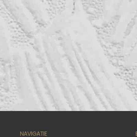
NAVIGATIE