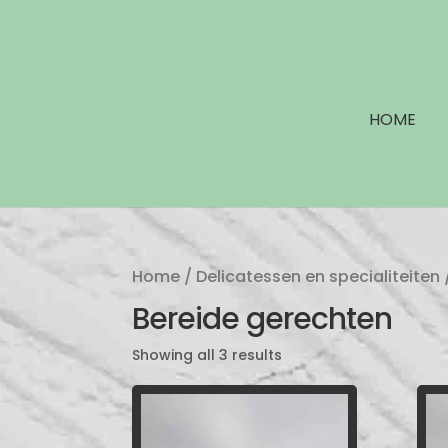
HOME
Home
/
Delicatessen en specialiteiten
Bereide gerechten
Showing all 3 results