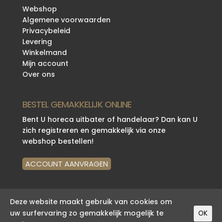
Webshop
Algemene voorwaarden
Privacybeleid
Levering
Winkelmand
Mijn account
Over ons
BESTEL GEMAKKELIJK ONLINE
Bent U horeca uitbater of handelaar? Dan kan U
zich registreren en gemakkelijk via onze
webshop bestellen!
ACCOUNT AANVRAGEN
Deze website maakt gebruik van cookies om
uw surfervaring zo gemakkelijk mogelijk te
OK