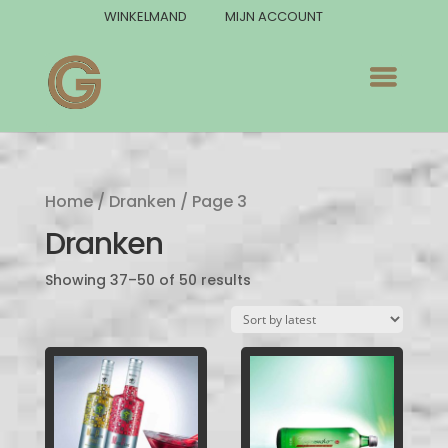
WINKELMAND
MIJN ACCOUNT
Home
/
Dranken
/ Page 3
Dranken
Showing 37–50 of 50 results