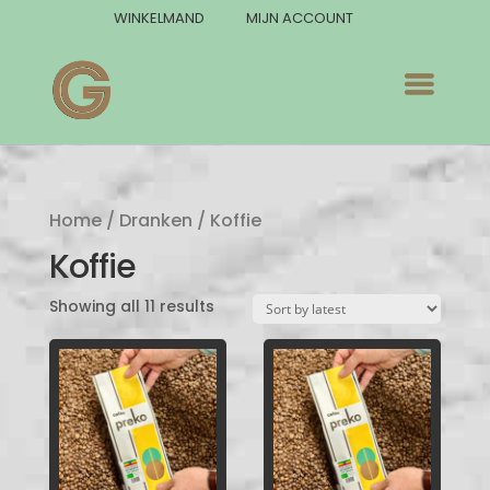
WINKELMAND
MIJN ACCOUNT
Home
/
Dranken
/ Koffie
Koffie
Showing all 11 results