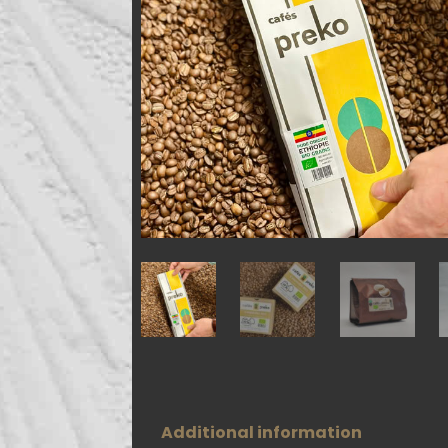
Additional information