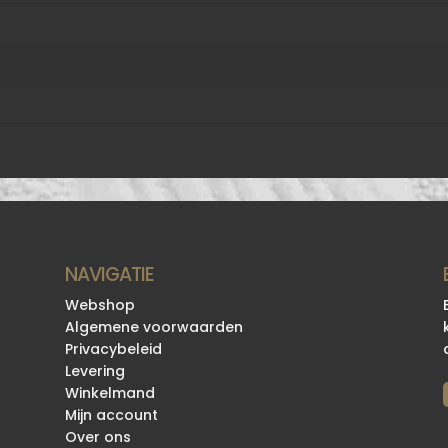
NAVIGATIE
Webshop
Algemene voorwaarden
Privacybeleid
Levering
Winkelmand
Mijn account
Over ons